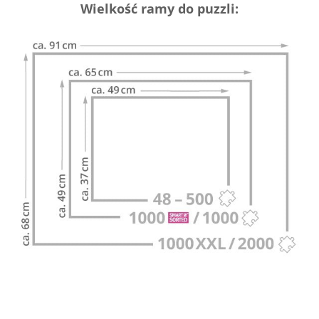
Wielkość ramy do puzzli: