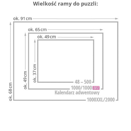
Wielkość ramy do puzzli: